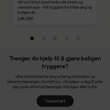
ditt mot blant annet innbrudd, brann og
vannlekkasje - full trygghet for både deg og
boligen din.
Les mer
Trenger du hjelp til å gjøre boligen
tryggere?
Våre elektrikere har lang erfaring med alarm og
sikkerhetsløsninger. Kontakt oss, så hjelper vi deg å sette
opp gode sikkerhetsløsninger til boligen eller hytta.
Ta kontakt