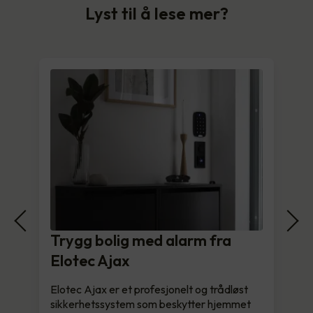
Lyst til å lese mer?
Trygg bolig med alarm fra
Elotec Ajax
Elotec Ajax er et profesjonelt og trådløst
sikkerhetssystem som beskytter hjemmet