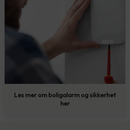
Les mer om boligalarm og sikkerhet
her