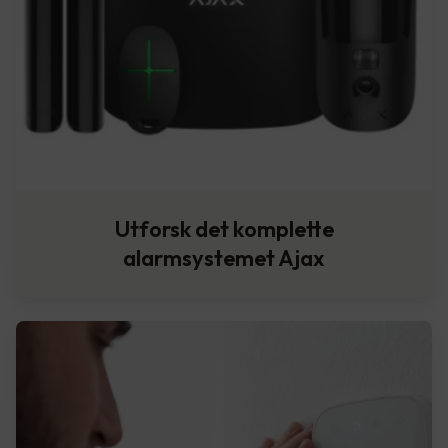
Utforsk det komplette
alarmsystemet Ajax